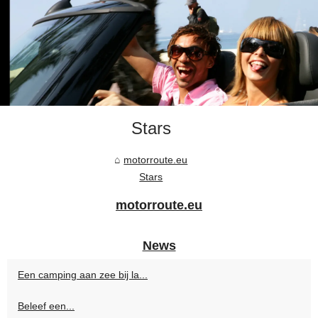
Stars
motorroute.eu
Stars
motorroute.eu
News
Een camping aan zee bij la...
Beleef een...