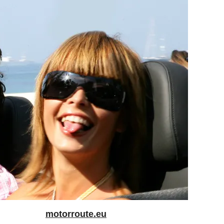
motorroute.eu