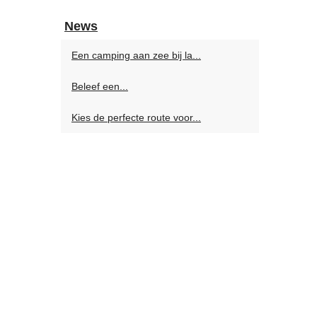
News
Een camping aan zee bij la...
Beleef een...
Kies de perfecte route voor...